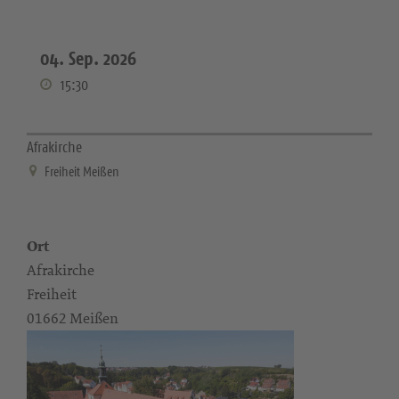
04. Sep. 2026
15:30
Afrakirche
Freiheit Meißen
Ort
Afrakirche
Freiheit
01662 Meißen