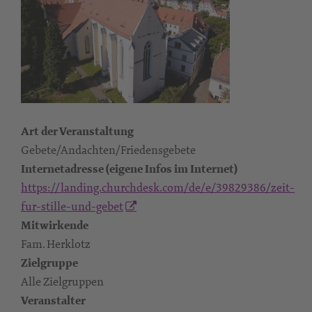
Art der Veranstaltung
Gebete/Andachten/Friedensgebete
Internetadresse (eigene Infos im Internet)
https://landing.churchdesk.com/de/e/39829386/zeit-
fur-stille-und-gebet
Mitwirkende
Fam. Herklotz
Zielgruppe
Alle Zielgruppen
Veranstalter