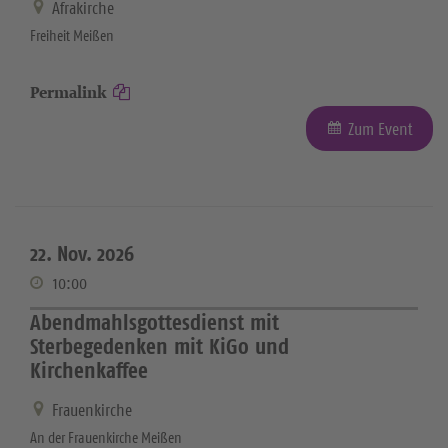
Afrakirche
Freiheit Meißen
Permalink
Zum Event
22. Nov. 2026
10:00
Abendmahlsgottesdienst mit
Sterbegedenken mit KiGo und
Kirchenkaffee
Frauenkirche
An der Frauenkirche Meißen