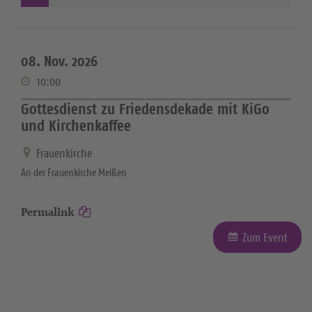
08. Nov. 2026
10:00
Gottesdienst zu Friedensdekade mit KiGo
und Kirchenkaffee
Frauenkirche
An der Frauenkirche Meißen
Permalink
Zum Event