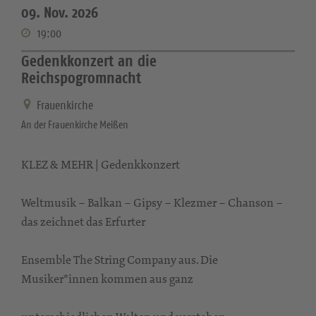
09. Nov. 2026
19:00
Gedenkkonzert an die
Reichspogromnacht
Frauenkirche
An der Frauenkirche Meißen
KLEZ & MEHR | Gedenkkonzert
Weltmusik – Balkan – Gipsy – Klezmer – Chanson –
das zeichnet das Erfurter
Ensemble The String Company aus. Die
Musiker*innen kommen aus ganz