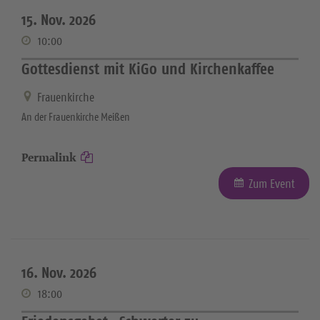
15. Nov. 2026
10:00
Gottesdienst mit KiGo und Kirchenkaffee
Frauenkirche
An der Frauenkirche Meißen
Permalink
Zum Event
16. Nov. 2026
18:00